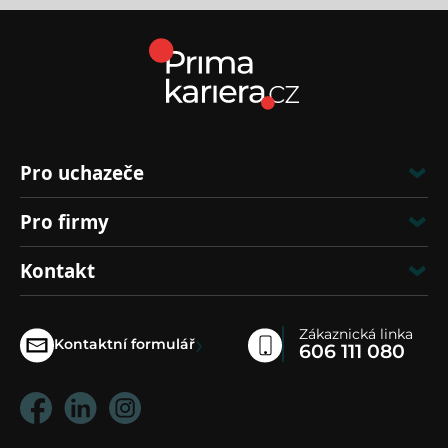
Pro uchazeče
Pro firmy
Kontakt
Zákaznická linka
›
Kontaktní formulář
606 111 080