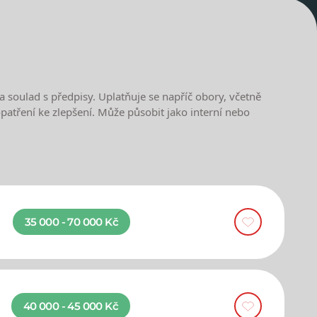
a soulad s předpisy. Uplatňuje se napříč obory, včetně
 opatření ke zlepšení. Může působit jako interní nebo
35 000 - 70 000 Kč
40 000 - 45 000 Kč