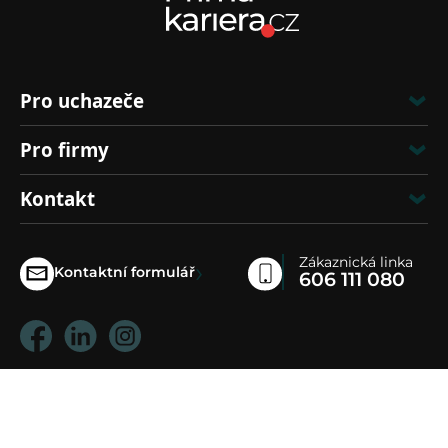
Pro uchazeče
Pro firmy
Kontakt
Zákaznická linka
›
Kontaktní formulář
606 111 080