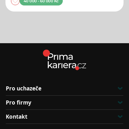
40 000 - 60 000 Kč
Pro uchazeče
Pro firmy
Kontakt