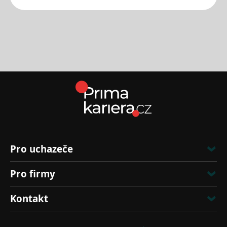
Pro uchazeče
Pro firmy
Kontakt