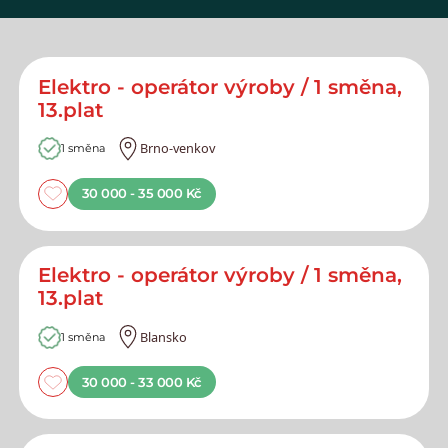
Elektro - operátor výroby / 1 směna,
13.plat
Brno-venkov
1 směna
30 000 - 35 000 Kč
Elektro - operátor výroby / 1 směna,
13.plat
Blansko
1 směna
30 000 - 33 000 Kč