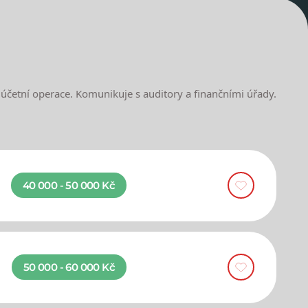
e účetní operace. Komunikuje s auditory a finančními úřady.
40 000 - 50 000 Kč
50 000 - 60 000 Kč