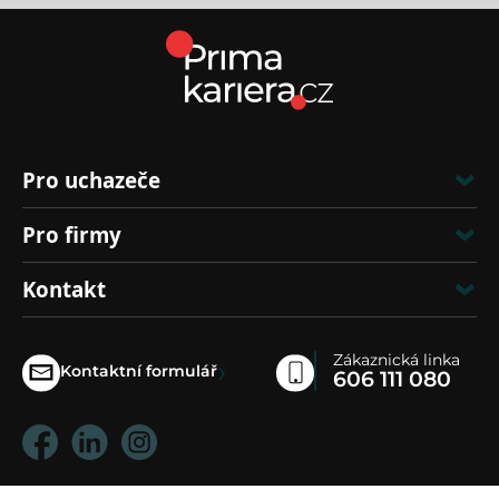
Pro uchazeče
Pro firmy
Kontakt
Zákaznická linka
›
Kontaktní formulář
606 111 080