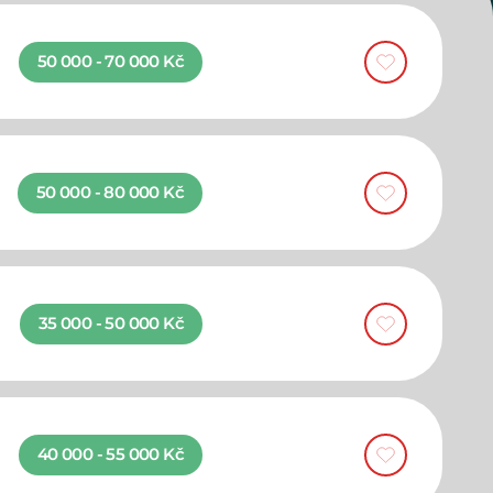
50 000 - 70 000 Kč
50 000 - 80 000 Kč
35 000 - 50 000 Kč
40 000 - 55 000 Kč