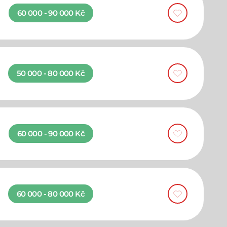
60 000 - 90 000 Kč
50 000 - 80 000 Kč
60 000 - 90 000 Kč
60 000 - 80 000 Kč