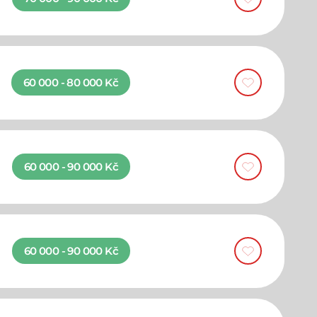
60 000 - 80 000 Kč
60 000 - 90 000 Kč
60 000 - 90 000 Kč