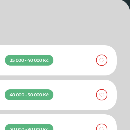
35 000 - 40 000 Kč
40 000 - 50 000 Kč
70 000 - 90 000 Kč