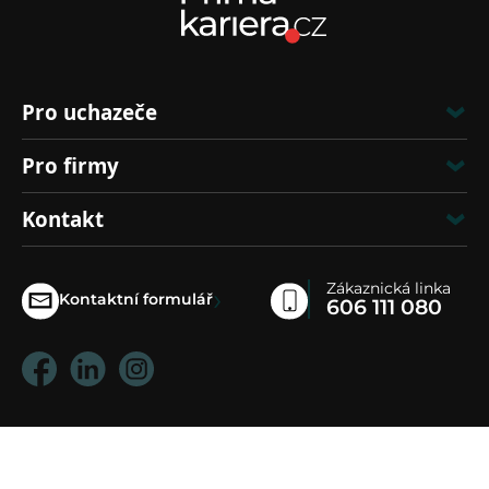
Pro uchazeče
Pro firmy
Kontakt
Zákaznická linka
›
Kontaktní formulář
606 111 080