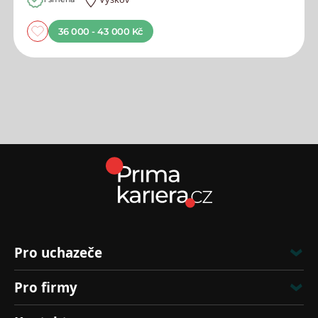
36 000 - 43 000 Kč
Pro uchazeče
Pro firmy