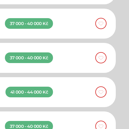
37 000 - 40 000 Kč
37 000 - 40 000 Kč
41 000 - 44 000 Kč
37 000 - 40 000 Kč