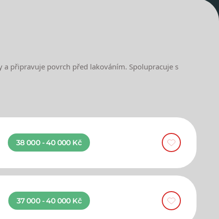
y a připravuje povrch před lakováním. Spolupracuje s
38 000 - 40 000 Kč
37 000 - 40 000 Kč