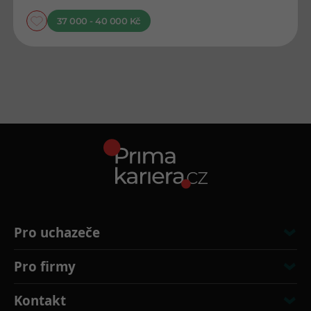
37 000 - 40 000 Kč
Pro uchazeče
Pro firmy
Kontakt