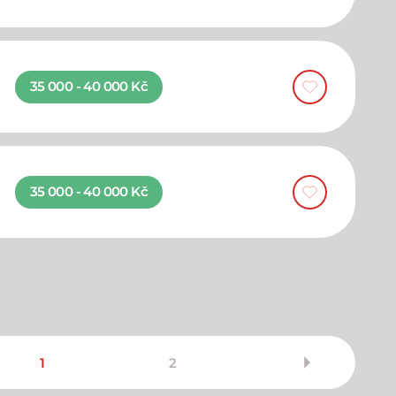
35 000 - 40 000 Kč
35 000 - 40 000 Kč
1
2