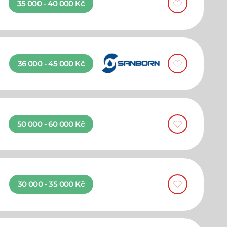
35 000 - 40 000 Kč
36 000 - 45 000 Kč
50 000 - 60 000 Kč
30 000 - 35 000 Kč