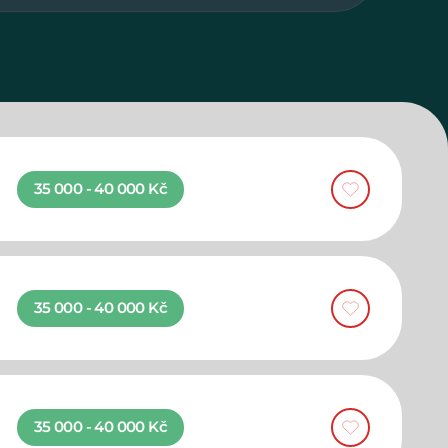
35 000 - 40 000 Kč
35 000 - 40 000 Kč
35 000 - 40 000 Kč