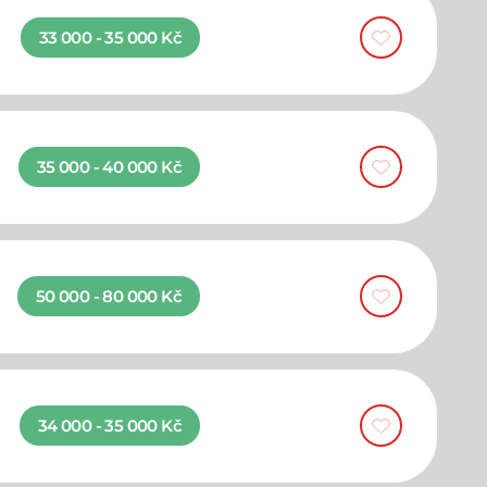
33 000 - 35 000 Kč
35 000 - 40 000 Kč
50 000 - 80 000 Kč
34 000 - 35 000 Kč