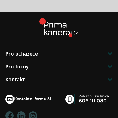
Pro uchazeče
Pro firmy
Kontakt
Zákaznická linka
›
Kontaktní formulář
606 111 080