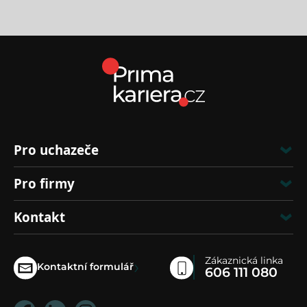
Pro uchazeče
Pro firmy
Kontakt
Zákaznická linka
›
Kontaktní formulář
606 111 080