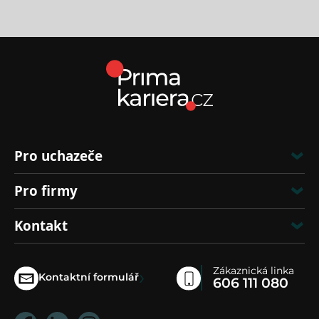
Pro uchazeče
Pro firmy
Kontakt
Zákaznická linka
›
Kontaktní formulář
606 111 080