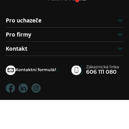
Pro uchazeče
Pro firmy
Kontakt
Zákaznická linka
›
Kontaktní formulář
606 111 080