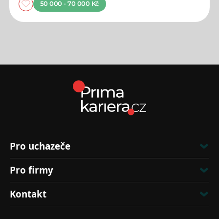
50 000 - 70 000 Kč
Pro uchazeče
Pro firmy
Kontakt