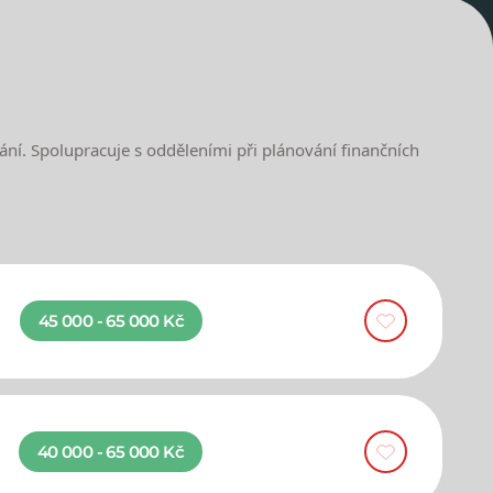
ání. Spolupracuje s odděleními při plánování finančních
45 000 - 65 000 Kč
40 000 - 65 000 Kč