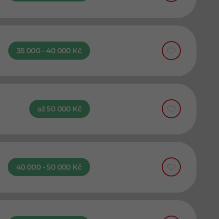
35 000 - 40 000 Kč
až 50 000 Kč
40 000 - 50 000 Kč