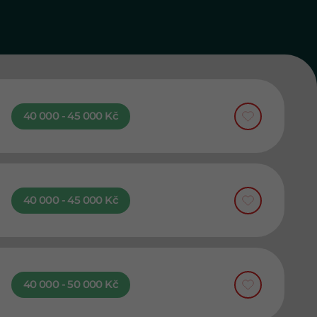
40 000 - 45 000 Kč
40 000 - 45 000 Kč
40 000 - 50 000 Kč