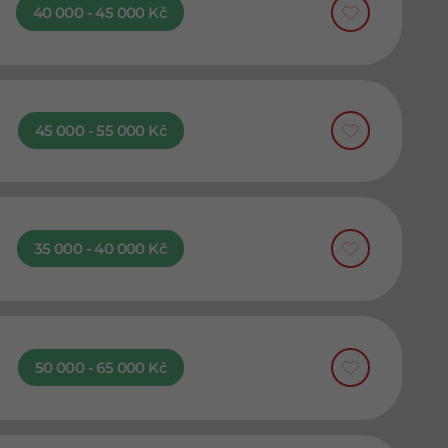
40 000 - 45 000 Kč
45 000 - 55 000 Kč
35 000 - 40 000 Kč
50 000 - 65 000 Kč