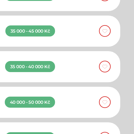
35 000 - 45 000 Kč
35 000 - 40 000 Kč
40 000 - 50 000 Kč