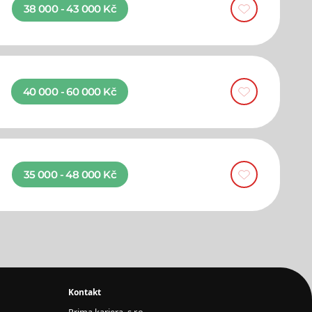
38 000 - 43 000 Kč
40 000 - 60 000 Kč
35 000 - 48 000 Kč
Kontakt