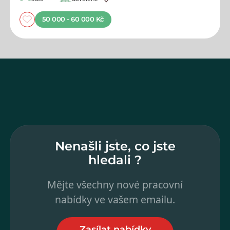
50 000 - 60 000 Kč
Nenašli jste, co jste
hledali ?
Mějte všechny nové pracovní
nabídky ve vašem emailu.
Zasílat nabídky