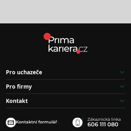
Pro uchazeče
Pro firmy
Kontakt
Zákaznická linka
›
Kontaktní formulář
606 111 080