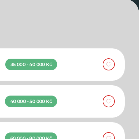
35 000 - 40 000 Kč
40 000 - 50 000 Kč
60 000 - 80 000 Kč