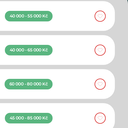
40 000 - 55 000 Kč
40 000 - 65 000 Kč
60 000 - 80 000 Kč
45 000 - 85 000 Kč