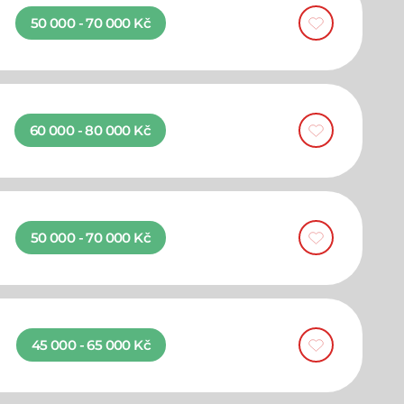
50 000 - 70 000 Kč
60 000 - 80 000 Kč
50 000 - 70 000 Kč
45 000 - 65 000 Kč