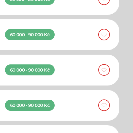
60 000 - 90 000 Kč
60 000 - 90 000 Kč
60 000 - 90 000 Kč