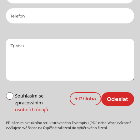
Souhlasím se
zpracováním
osobních údajů
Přiložením aktuálního strukturovaného životopisu (PDF nebo Word) výrazně
zvyšujete své šance na úspěšné zařazení do výběrového řízení.