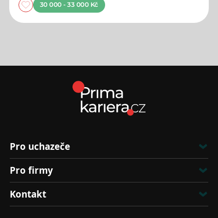
30 000 - 33 000 Kč
Pro uchazeče
Pro firmy
Kontakt