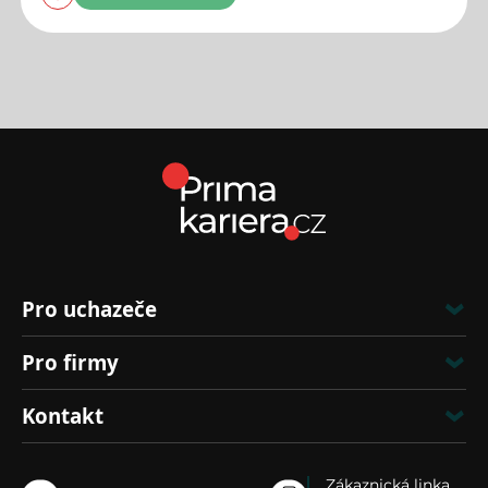
Pro uchazeče
Pro firmy
Kontakt
Zákaznická linka