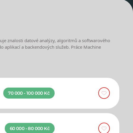
je znalosti datové analýzy, algoritmů a softwarového
y do aplikací a backendových služeb. Práce Machine
70 000 - 100 000 Kč
60 000 - 80 000 Kč