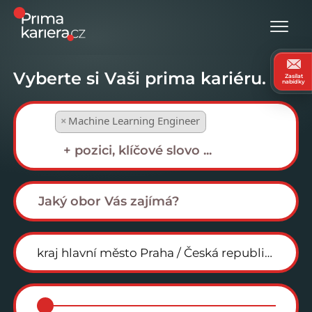
Vyberte si Vaši prima kariéru.
Zasílat
nabídky
×
Machine Learning Engineer