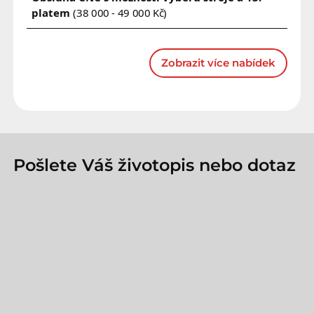
platem
(38 000 - 49 000 Kč)
Zobrazit více nabídek
Pošlete Váš životopis nebo dotaz