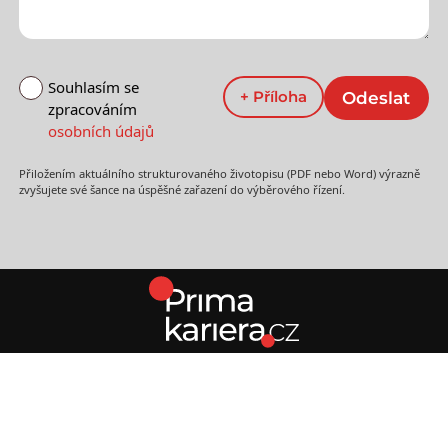
Souhlasím se
zpracováním
osobních údajů
Přiložením aktuálního strukturovaného životopisu (PDF nebo Word) výrazně
zvyšujete své šance na úspěšné zařazení do výběrového řízení.
Pro uchazeče