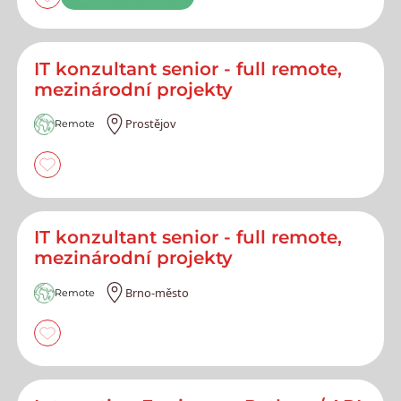
IT konzultant senior - full remote,
mezinárodní projekty
Prostějov
Remote
IT konzultant senior - full remote,
mezinárodní projekty
Brno-město
Remote